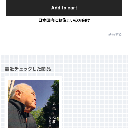
Add to cart
日本国内にお住まいの方向け
通報する
最近チェックした商品